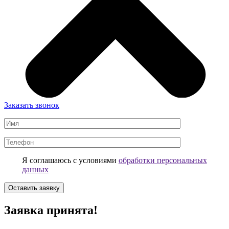
Заказать звонок
Я соглашаюсь с условиями
обработки персональных
данных
Заявка принята!