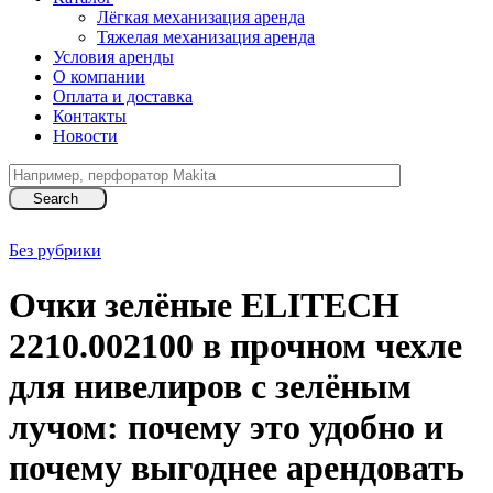
Лёгкая механизация аренда
Тяжелая механизация аренда
Условия аренды
О компании
Оплата и доставка
Контакты
Новости
Search
Без рубрики
Очки зелёные ELITECH
2210.002100 в прочном чехле
для нивелиров с зелёным
лучом: почему это удобно и
почему выгоднее арендовать