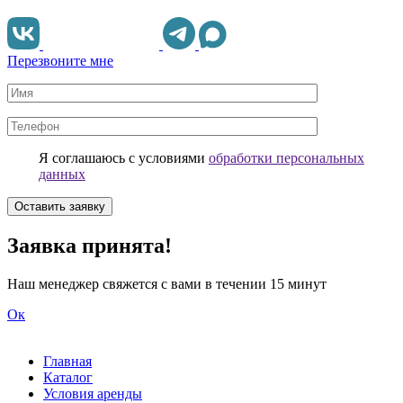
Перезвоните мне
Я соглашаюсь с условиями
обработки персональных
данных
Заявка принята!
Наш менеджер свяжется с вами в течении 15 минут
Ок
Главная
Каталог
Условия аренды