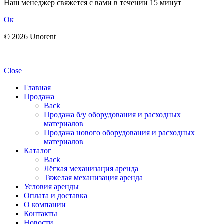
Наш менеджер свяжется с вами в течении 15 минут
Ок
© 2026 Unorent
Политика обработки персональных данных
Close
Главная
Продажа
Back
Продажа б/у оборудования и расходных
материалов
Продажа нового оборудования и расходных
материалов
Каталог
Back
Лёгкая механизация аренда
Тяжелая механизация аренда
Условия аренды
Оплата и доставка
О компании
Контакты
Новости