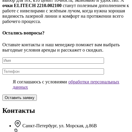
выбор для тех, кто ценит точность, экономию и удобство. А
очки ELITECH 2210.002100
станут полезным дополнением к
работе с нивелирами с зелёным лучом, когда нужна хорошая
видимость лазерной линии и комфорт на протяжении всего
рабочего процесса.
Остались вопросы?
Оставьте контакты и наш менеджер поможет вам выбрать
выгодные условия аренды и расскажет о скидках.
Я соглашаюсь с условиями
обработки персональных
данных
Контакты
Санкт-Петербург, ул. Морская, д.86В