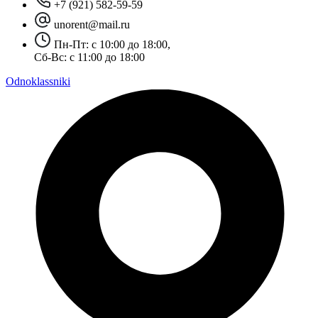
+7 (921) 582-59-59
unorent@mail.ru
Пн-Пт: с 10:00 до 18:00,
Сб-Вс: с 11:00 до 18:00
Odnoklassniki