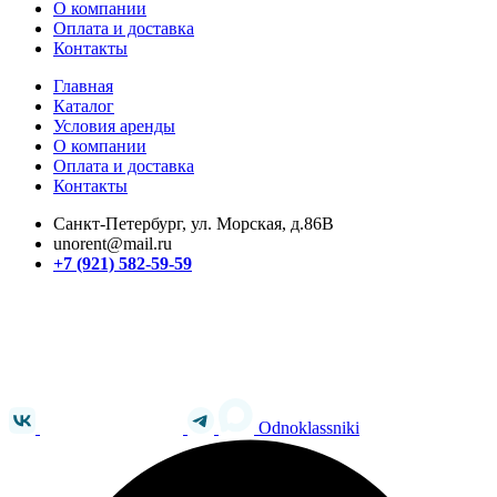
О компании
Оплата и доставка
Контакты
Главная
Каталог
Условия аренды
О компании
Оплата и доставка
Контакты
Санкт-Петербург, ул. Морская, д.86В
unorent@mail.ru
+7 (921) 582-59-59
Odnoklassniki