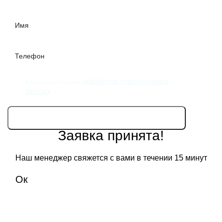
обработки персональных
Я соглашаюсь с условиями
данных
Заявка принята!
Наш менеджер свяжется с вами в течении 15 минут
Ок
Главная