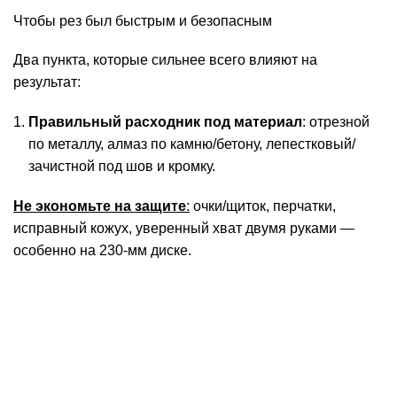
Чтобы рез был быстрым и безопасным
Два пункта, которые сильнее всего влияют на
результат:
Правильный расходник под материал
: отрезной
по металлу, алмаз по камню/бетону, лепестковый/
зачистной под шов и кромку.
Не экономьте на защите
:
очки/щиток, перчатки,
исправный кожух, уверенный хват двумя руками —
особенно на 230-мм диске.