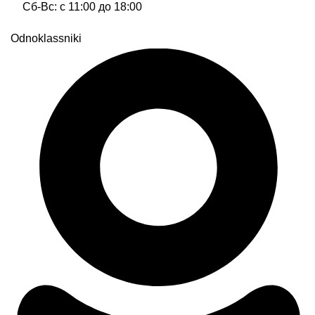
Сб-Вс: с 11:00 до 18:00
Odnoklassniki