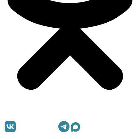
Перезвоните мне