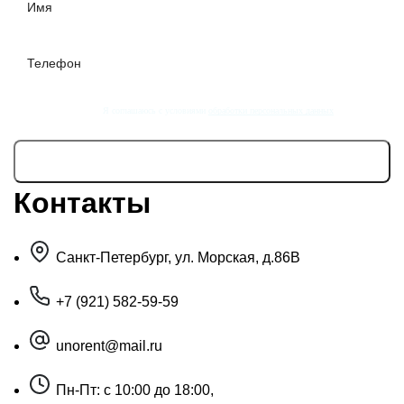
Я соглашаюсь с условиями
обработки персональных данных
Контакты
Санкт-Петербург, ул. Морская, д.86В
+7 (921) 582-59-59
unorent@mail.ru
Пн-Пт: с 10:00 до 18:00,