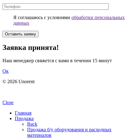
Я соглашаюсь с условиями
обработки персональных
данных
Заявка принята!
Наш менеджер свяжется с вами в течении 15 минут
Ок
© 2026 Unorent
Политика обработки персональных данных
Close
Главная
Продажа
Back
Продажа б/у оборудования и расходных
материалов