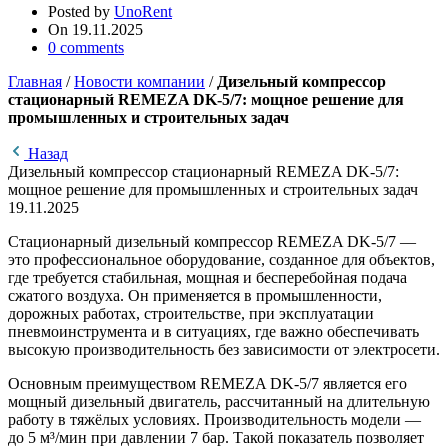
Posted by
UnoRent
On 19.11.2025
0
comments
Главная
/
Новости компании
/
Дизельный компрессор
стационарный REMEZA DK-5/7: мощное решение для
промышленных и строительных задач
Назад
Дизельный компрессор стационарный REMEZA DK-5/7:
мощное решение для промышленных и строительных задач
19.11.2025
Стационарный дизельный компрессор REMEZA DK-5/7 —
это профессиональное оборудование, созданное для объектов,
где требуется стабильная, мощная и бесперебойная подача
сжатого воздуха. Он применяется в промышленности,
дорожных работах, строительстве, при эксплуатации
пневмоинструмента и в ситуациях, где важно обеспечивать
высокую производительность без зависимости от электросети.
Основным преимуществом REMEZA DK-5/7 является его
мощный дизельный двигатель, рассчитанный на длительную
работу в тяжёлых условиях. Производительность модели —
до 5 м³/мин при давлении 7 бар. Такой показатель позволяет