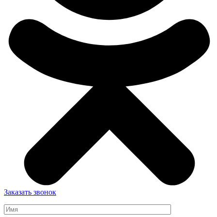
Заказать звонок