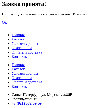
Заявка принята!
Наш менеджер свяжется с вами в течении 15 минут
Ок
Главная
Каталог
Условия аренды
О компании
Оплата и доставка
Контакты
Главная
Каталог
Условия аренды
О компании
Оплата и доставка
Контакты
Санкт-Петербург, ул. Морская, д.86В
unorent@mail.ru
+7 (921) 582-59-59