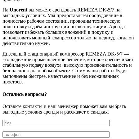
На
Unorent
вы можете арендовать REMEZA DK-5/7 на
выгодных условиях. Мы предоставляем оборудование в
полностью рабочем состоянии, проводим техническую
подготовку и даём инструкции по эксплуатации. Аренда
позволяет избежать больших вложений в покупку и
использовать мощный компрессор только на период, когда он
действительно нужен.
Дизельный стационарный компрессор REMEZA DK-5/7 —
это надёжное промышленное решение, которое обеспечивает
стабильную подачу воздуха, высокую производительность и
безопасность на любом объекте. С ним ваши работы будут
выполнены быстрее, качественнее и без неожиданных
простоев.
Остались вопросы?
Оставьте контакты и наш менеджер поможет вам выбрать
выгодные условия аренды и расскажет о скидках.