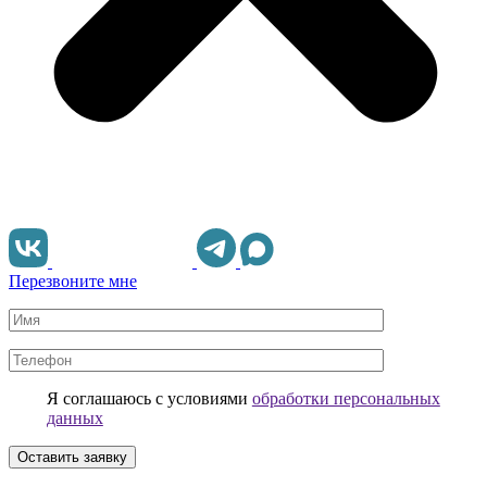
Перезвоните мне
Я соглашаюсь с условиями
обработки персональных
данных