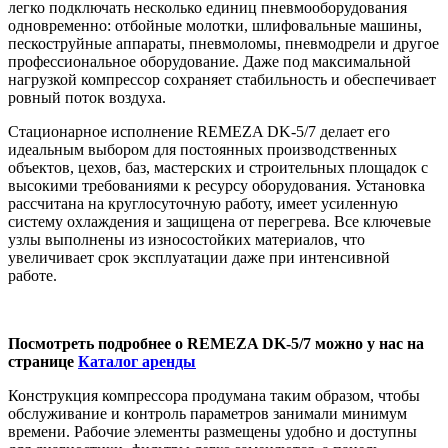
легко подключать несколько единиц пневмооборудования
одновременно: отбойные молотки, шлифовальные машины,
пескоструйные аппараты, пневмоломы, пневмодрели и другое
профессиональное оборудование. Даже под максимальной
нагрузкой компрессор сохраняет стабильность и обеспечивает
ровный поток воздуха.
Стационарное исполнение REMEZA DK-5/7 делает его
идеальным выбором для постоянных производственных
объектов, цехов, баз, мастерских и строительных площадок с
высокими требованиями к ресурсу оборудования. Установка
рассчитана на круглосуточную работу, имеет усиленную
систему охлаждения и защищена от перегрева. Все ключевые
узлы выполнены из износостойких материалов, что
увеличивает срок эксплуатации даже при интенсивной
работе.
Посмотреть подробнее о REMEZA DK-5/7 можно у нас на
странице
Каталог аренды
Конструкция компрессора продумана таким образом, чтобы
обслуживание и контроль параметров занимали минимум
времени. Рабочие элементы размещены удобно и доступны