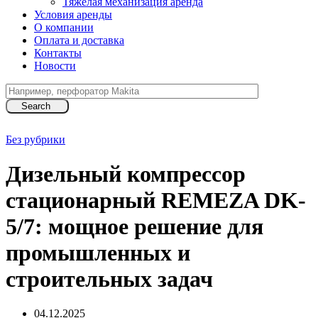
Тяжелая механизация аренда
Условия аренды
О компании
Оплата и доставка
Контакты
Новости
Search
Без рубрики
Дизельный компрессор
стационарный REMEZA DK-
5/7: мощное решение для
промышленных и
строительных задач
04.12.2025