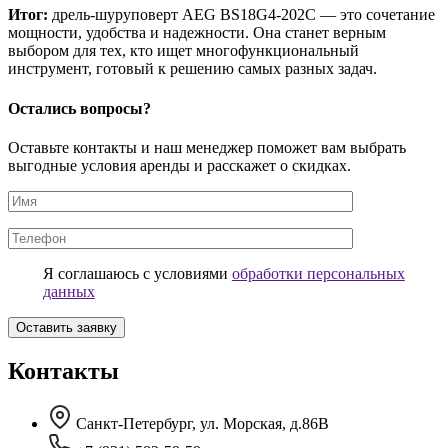
Итог:
дрель-шуруповерт AEG BS18G4-202C — это сочетание
мощности, удобства и надежности. Она станет верным
выбором для тех, кто ищет многофункциональный
инструмент, готовый к решению самых разных задач.
Остались вопросы?
Оставьте контакты и наш менеджер поможет вам выбрать
выгодные условия аренды и расскажет о скидках.
Я соглашаюсь с условиями
обработки персональных
данных
Контакты
Санкт-Петербург, ул. Морская, д.86В