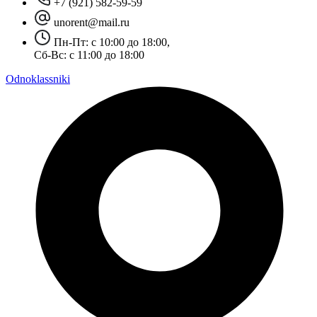
+7 (921) 582-59-59
unorent@mail.ru
Пн-Пт: с 10:00 до 18:00,
Сб-Вс: с 11:00 до 18:00
Odnoklassniki