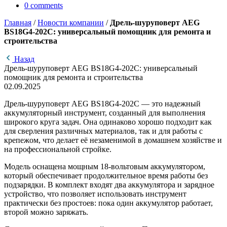
0
comments
Главная
/
Новости компании
/
Дрель-шуруповерт AEG
BS18G4-202C: универсальный помощник для ремонта и
строительства
Назад
Дрель-шуруповерт AEG BS18G4-202C: универсальный
помощник для ремонта и строительства
02.09.2025
Дрель-шуруповерт AEG BS18G4-202C — это надежный
аккумуляторный инструмент, созданный для выполнения
широкого круга задач. Она одинаково хорошо подходит как
для сверления различных материалов, так и для работы с
крепежом, что делает её незаменимой в домашнем хозяйстве и
на профессиональной стройке.
Модель оснащена мощным 18-вольтовым аккумулятором,
который обеспечивает продолжительное время работы без
подзарядки. В комплект входят два аккумулятора и зарядное
устройство, что позволяет использовать инструмент
практически без простоев: пока один аккумулятор работает,
второй можно заряжать.