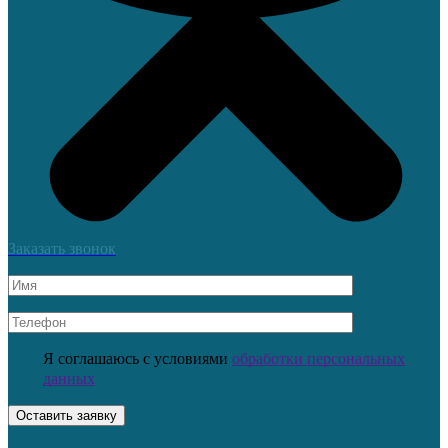
Заказать звонок
Я соглашаюсь с условиями
обработки персональных
данных