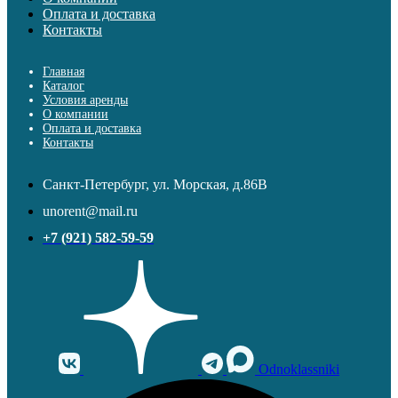
Оплата и доставка
Контакты
Главная
Каталог
Условия аренды
О компании
Оплата и доставка
Контакты
Санкт-Петербург, ул. Морская, д.86В
unorent@mail.ru
+7 (921) 582-59-59
Odnoklassniki