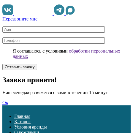
Перезвоните мне
Я соглашаюсь с условиями
обработки персональных
данных
Заявка принята!
Наш менеджер свяжется с вами в течении 15 минут
Ок
Главная
Каталог
Условия аренды
О компании