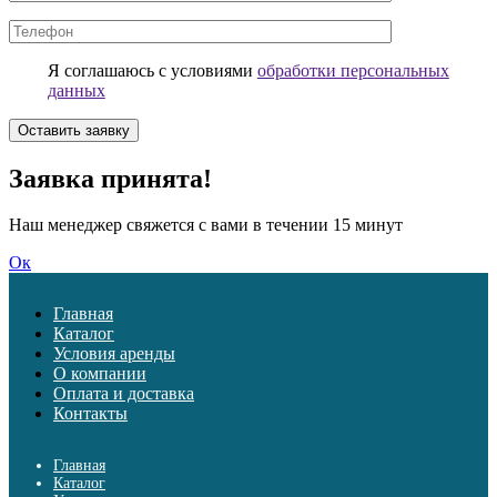
Я соглашаюсь с условиями
обработки персональных
данных
Заявка принята!
Наш менеджер свяжется с вами в течении 15 минут
Ок
Главная
Каталог
Условия аренды
О компании
Оплата и доставка
Контакты
Главная
Каталог