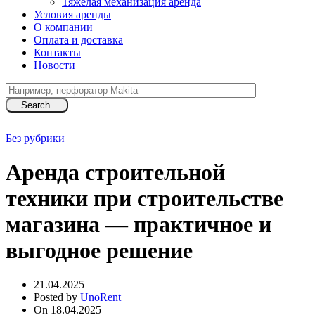
Тяжелая механизация аренда
Условия аренды
О компании
Оплата и доставка
Контакты
Новости
Search
Без рубрики
Аренда строительной
техники при строительстве
магазина — практичное и
выгодное решение
21.04.2025
Posted by
UnoRent
On 18.04.2025