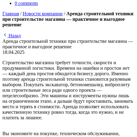
0
comments
Главная
/
Новости компании
/
Аренда строительной техники
при строительстве магазина — практичное и выгодное
решение
Назад
Аренда строительной техники при строительстве магазина —
практичное и выгодное решение
18.04.2025
Строительство магазина требует точности, скорости и
продуманной логистики. Времени на ошибки и простои нет
— каждый день простоя обходится бизнесу дорого. Именно
поэтому аренда строительной техники становится разумным
выбором. Покупать экскаватор, бетономешалку, виброплиту
или строительные леса ради одного проекта —
нецелесообразно. Эти машины и инструменты нужны лишь
на ограниченном этапе, а дальше будут простаивать, занимать
место и терять в стоимости. Аренда позволяет использовать
качественную технику ровно тогда, когда это нужно, и не
платить за лишнее.
Вы экономите на покупке, техническом обслуживании,