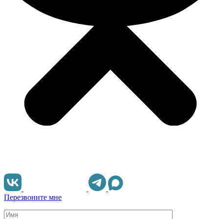
Перезвоните мне