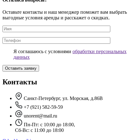
Оставьте контакты и наш менеджер поможет вам выбрать
выгодные условия аренды и расскажет о скидках.
Я соглашаюсь с условиями
обработки персональных
данных
Контакты
Санкт-Петербург, ул. Морская, д.86В
+7 (921) 582-59-59
unorent@mail.ru
Пн-Пт: с 10:00 до 18:00,
Сб-Вс: с 11:00 до 18:00