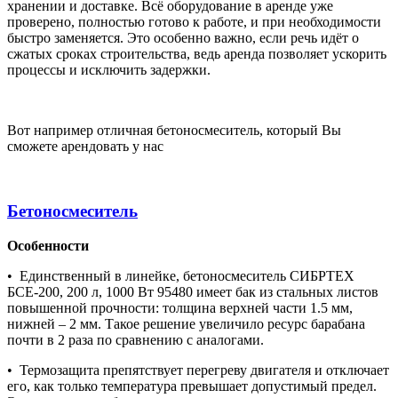
хранении и доставке. Всё оборудование в аренде уже
проверено, полностью готово к работе, и при необходимости
быстро заменяется. Это особенно важно, если речь идёт о
сжатых сроках строительства, ведь аренда позволяет ускорить
процессы и исключить задержки.
Вот например отличная бетоносмеситель, который Вы
сможете арендовать у нас
Бетоносмеситель
Особенности
• Единственный в линейке, бетоносмеситель СИБРТЕХ
БСЕ-200, 200 л, 1000 Вт 95480 имеет бак из стальных листов
повышенной прочности: толщина верхней части 1.5 мм,
нижней – 2 мм. Такое решение увеличило ресурс барабана
почти в 2 раза по сравнению с аналогами.
• Термозащита препятствует перегреву двигателя и отключает
его, как только температура превышает допустимый предел.