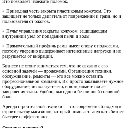
Это позволяет избежать поломок.
• Приводная часть закрыта пластиковым кожухом. Это
защищает не только двигатель от повреждений и грязи, но и
пользователя от ожогов.
• Пульт управления закрыты кожухом, защищающим
внутренний узел от попадания пыли и воды.
• Прямоугольный профиль рамы имеет опору с подкосами,
поэтому уверенно выдерживает интенсивные нагрузки и не
разрушается от вибраций.
Бизнесу не стоит заниматься тем, что не связано с его
основной задачей — продажами. Организация техники,
обслуживание, ремонты — это всё можно оставить
профессиональной компании. Вы просто заказываете нужное
оборудование, используете его, и возвращаете после
завершения этапа. Удобно, выгодно и без лишней головной
боли.
Аренда строительной техники — это современный подход к
строительству магазинов, который помогает запускать бизнес
быстрее и эффективнее.
Остались вопросы?