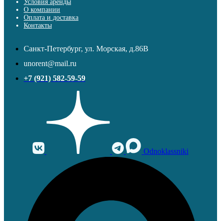
Условия аренды
О компании
Оплата и доставка
Контакты
Санкт-Петербург, ул. Морская, д.86В
unorent@mail.ru
+7 (921) 582-59-59
Odnoklassniki